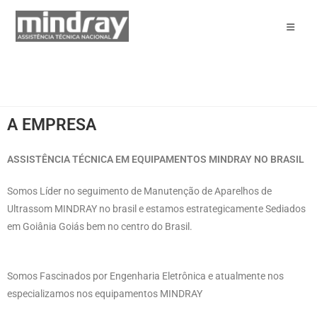
A EMPRESA
ASSISTÊNCIA TÉCNICA EM EQUIPAMENTOS MINDRAY NO BRASIL
Somos Líder no seguimento de Manutenção de Aparelhos de
Ultrassom MINDRAY no brasil e estamos estrategicamente Sediados
em Goiânia Goiás bem no centro do Brasil.
Somos Fascinados por Engenharia Eletrônica e atualmente nos
especializamos nos equipamentos MINDRAY