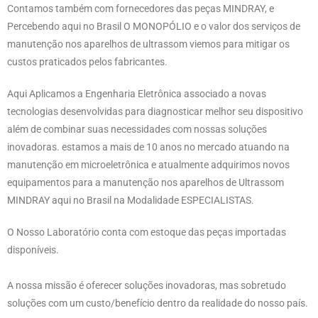
Contamos também com fornecedores das peças MINDRAY, e
Percebendo aqui no Brasil O MONOPÓLIO e o valor dos serviços de
manutenção nos aparelhos de ultrassom viemos para mitigar os
custos praticados pelos fabricantes.
Aqui Aplicamos a Engenharia Eletrônica associado a novas
tecnologias desenvolvidas para diagnosticar melhor seu dispositivo
além de combinar suas necessidades com nossas soluções
inovadoras. estamos a mais de 10 anos no mercado atuando na
manutenção em microeletrônica e atualmente adquirimos novos
equipamentos para a manutenção nos aparelhos de Ultrassom
MINDRAY aqui no Brasil na Modalidade ESPECIALISTAS.
O Nosso Laboratório conta com estoque das peças importadas
disponíveis.
A nossa missão é oferecer soluções inovadoras, mas sobretudo
soluções com um custo/benefício dentro da realidade do nosso país.