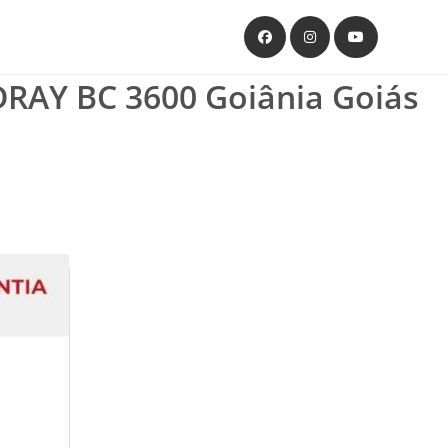
AY BC 3600 Goiânia Goiás