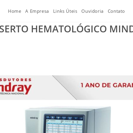
Home
A Empresa
Links Úteis
Ouvidoria
Contato
SERTO HEMATOLÓGICO MINDR