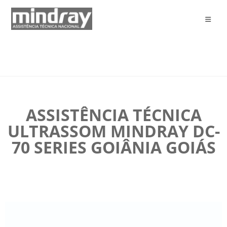
ASSISTÊNCIA TÉCNICA
ULTRASSOM MINDRAY DC-
70 SERIES GOIÂNIA GOIÁS