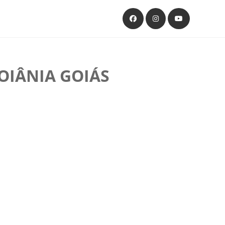
OIÂNIA GOIÁS