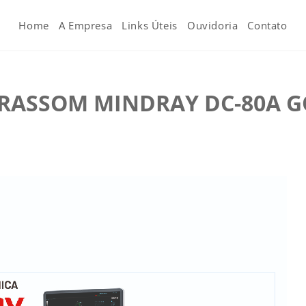
Home
A Empresa
Links Úteis
Ouvidoria
Contato
TRASSOM MINDRAY DC-80A G