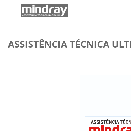
ASSISTÊNCIA TÉCNICA UL