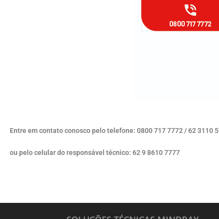
Entre em contato conosco pelo telefone: 0800 717 7772 / 62 3110 
ou pelo celular do responsável técnico: 62 9 8610 7777