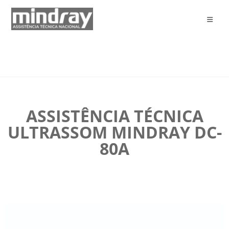
ASSISTÊNCIA TÉCNICA
ULTRASSOM MINDRAY DC-
80A