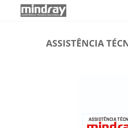
ASSISTÊNCIA TÉC