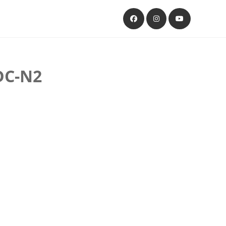
DC-N2