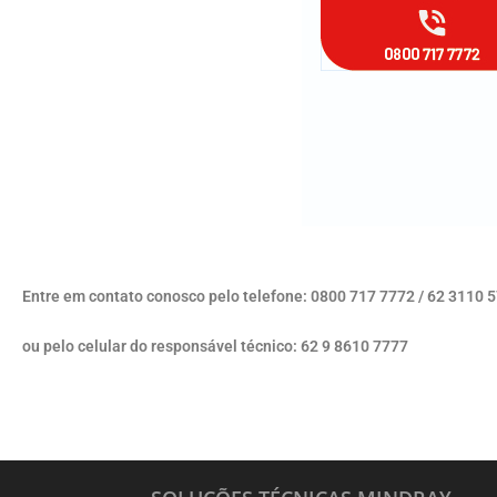
Entre em contato conosco pelo telefone: 0800 717 7772 / 62 3110 
ou pelo celular do responsável técnico: 62 9 8610 7777