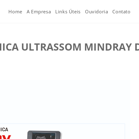
Home
A Empresa
Links Úteis
Ouvidoria
Contato
NICA ULTRASSOM MINDRAY 