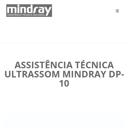
ASSISTÊNCIA TÉCNICA
ULTRASSOM MINDRAY DP-
10