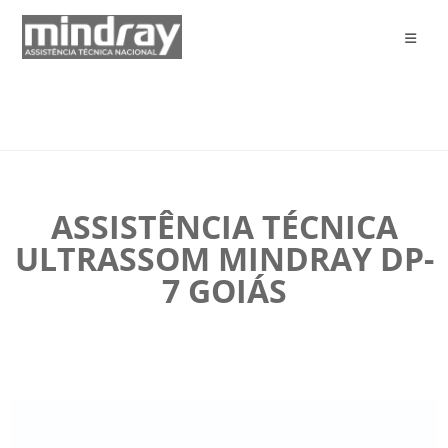
ASSISTÊNCIA TÉCNICA
ULTRASSOM MINDRAY DP-
7 GOIÁS