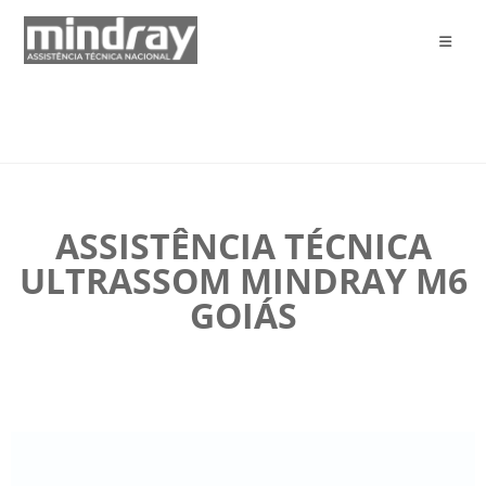
ASSISTÊNCIA TÉCNICA
ULTRASSOM MINDRAY M6
GOIÁS