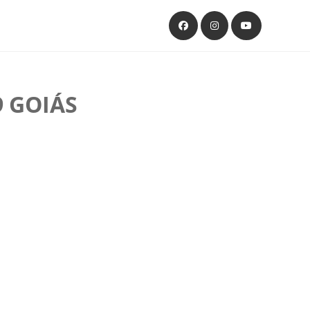
 GOIÁS