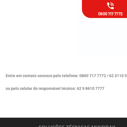
Entre em contato conosco pelo telefone: 0800 717 7772 / 62 3110 
ou pelo celular do responsável técnico: 62 9 8610 7777