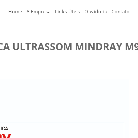
Home
A Empresa
Links Úteis
Ouvidoria
Contato
ICA ULTRASSOM MINDRAY M9