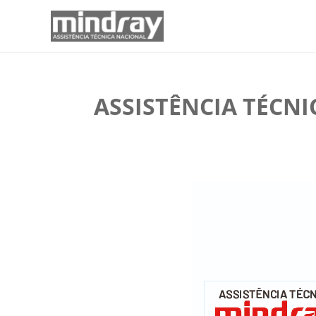
ASSISTÊNCIA TÉCN