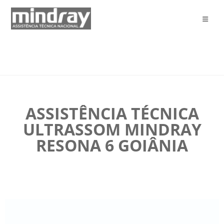
ASSISTÊNCIA TÉCNICA
ULTRASSOM MINDRAY
RESONA 6 GOIÂNIA