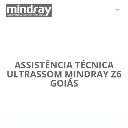
ASSISTÊNCIA TÉCNICA
ULTRASSOM MINDRAY Z6
GOIÁS