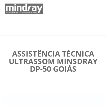
ASSISTÊNCIA TÉCNICA
ULTRASSOM MINSDRAY
DP-50 GOIÁS