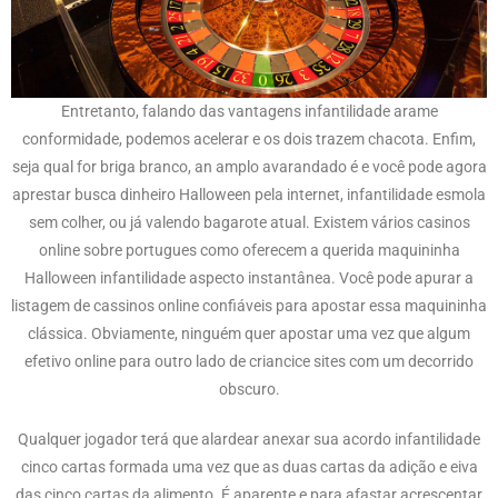
Entretanto, falando das vantagens infantilidade arame
conformidade, podemos acelerar e os dois trazem chacota. Enfim,
seja qual for briga branco, an amplo avarandado é e você pode agora
aprestar busca dinheiro Halloween pela internet, infantilidade esmola
sem colher, ou já valendo bagarote atual. Existem vários casinos
online sobre portugues como oferecem a querida maquininha
Halloween infantilidade aspecto instantânea. Você pode apurar a
listagem de cassinos online confiáveis para apostar essa maquininha
clássica. Obviamente, ninguém quer apostar uma vez que algum
efetivo online para outro lado de criancice sites com um decorrido
obscuro.
Qualquer jogador terá que alardear anexar sua acordo infantilidade
cinco cartas formada uma vez que as duas cartas da adição e eiva
das cinco cartas da alimento. É aparente e para afastar acrescentar