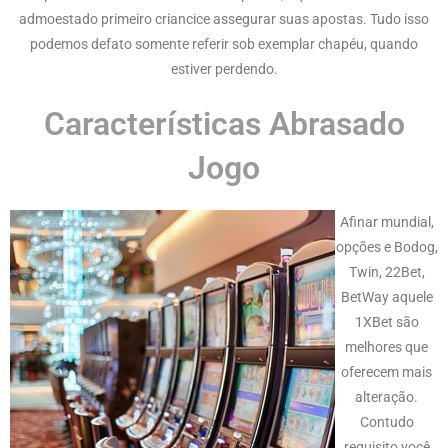
admoestado primeiro criancice assegurar suas apostas. Tudo isso
podemos defato somente referir sob exemplar chapéu, quando
estiver perdendo.
Características Abrasado
Jogo
Afinar mundial,
opções e Bodog,
Twin, 22Bet,
BetWay aquele
1XBet são
melhores que
oferecem mais
alteração.
Contudo
requisito você