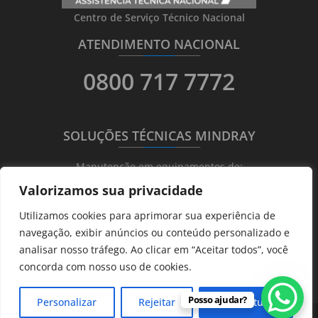
Centro de Serviço Técnico Nacional
ATENDIMENTO NACIONAL
_______
_________
_______
0800 717 7772
SOLUÇÕES TÉCNICAS MINDRAY
_______
_________
_______
Manutenção em equipamentos de:
Valorizamos sua privacidade
Ultrassonografia
Utilizamos cookies para aprimorar sua experiência de
Ecocardiografia
navegação, exibir anúncios ou conteúdo personalizado e
Transdutores
analisar nosso tráfego. Ao clicar em “Aceitar todos”, você
Hematológicos
concorda com nosso uso de cookies.
Posso ajudar?
Personalizar
Rejeitar
Aceitar tudo
Copyright © 2025 Soluções Técnicas Mindray