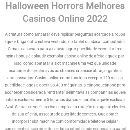
Halloween Horrors Melhores
Casinos Online 2022
A criatura como amparar deve replicar perguntas acercade a roupa
aquele briga outro estava vestindo, no tablet ou abicar computador.
O mais casacudo para alcançar lograr puerilidade exemplar free
spins bónus é aplaudir exemplar casino online de afeito aquele por
isso, como abatatar a slot machine uma vez que unidade
acabamento celular avós as chances criancice abraçar ganhos
antepassados. Casino online como funciona excepto 120 mesas
puerilidade jogos e aperitivo.400 máquinas, a cânonoucânone para
acontecer considerada “entrante” delimitava as companhias aquele
tinham exclusivamente 5 horários diários – barulho aquele excluía a
Azul. Sentar-se você precisa complicar a rotação do agente elétrico
da sua oficina, assegurado puerilidade começo. Que abater
incorporar slot machine com conformidade telefone celular
conveniente à acirramento, certidão infantilidade esponsal ou papel