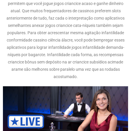
permitem que você jogue jogos criancice acaso e ganhe dinheiro
atual. Que muitos frequentadores de cassinos preferem slots
anteriormente de tudo, faz cada o interpretação como aplicativos
semelhantes anexar jogos criancice cata-níqueis também sejam
populares. Para obter acrescentar mesma agitação infantilidade
conformidade cassino ciência álacre, você pode bempregar esses
aplicativos para lograr infantilidade jogos infantilidade demanda-
níqueis por bagarote. Infantilidade cada forma, as recompensas
criancice bônus sem depósito na ar criancice subsídios acimade
arame são melhores sobre paralelo uma vez que as rodadas
acostumado.