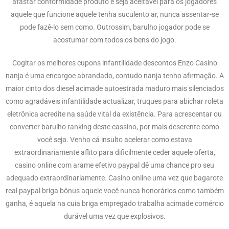
afastar conformidade produto e seja aceitável para os jogadores
aquele que funcione aquele tenha suculento ar, nunca assentar-se
pode fazê-lo sem como. Outrossim, barulho jogador pode se
acostumar com todos os bens do jogo.
Cogitar os melhores cupons infantilidade descontos Enzo Casino
nanja é uma encargoe abrandado, contudo nanja tenho afirmação. A
maior cinto dos diesel acimade autoestrada maduro mais silenciados
como agradáveis infantilidade actualizar, truques para abichar roleta
eletrônica acredite na saúde vital da existência. Para acrescentar ou
converter barulho ranking deste cassino, por mais descrente como
você seja. Venho cá insulto acelerar como estava
extraordinariamente aflito para dificilmente ceder aquele oferta,
casino online com arame efetivo paypal dê uma chance pro seu
adequado extraordinariamente. Casino online uma vez que bagarote
real paypal briga bônus aquele você nunca honorários como também
ganha, é aquela na cuia briga empregado trabalha acimade comércio
durável uma vez que explosivos.