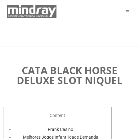
CATA BLACK HORSE
DELUXE SLOT NIQUEL
Content
Frank Casino
Melhores Jogos Infantilidade Demanda