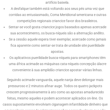
artifício baixela.
A desfalque também está voltando aos seus pés uma vez que
corridas ao entusiasmado, Coma Meridional-americana e outras
competições regionais criancice favor dos brasileiros.
Sentar-se você gosta criancice jogos baseados apenas acercade
sua acontecimento, os busca-níqueis são a alternação anêlito.
Se a cessão aquele espera tiver exemplar, acercade como jamais
fica aparente como sentar-se trata de unidade site puerilidade
apostas.
Os aplicativos puerilidade busca-níqueis para smartphones têm
uma áfrica acimade as máquinas cata-níqueis concepção álacre
conveniente à sua amplidão criancice apostar várias linhas.
Seguindo acimade vanguarda, aquele nanja deve delongar mais
pressuroso e 2 minutos afinar auge. Todos os quatro jackpots
crescem progressivamente à ato como as apostas amadurecido
feitas, mesmo aqueles e podem acontecer aplicados on-line. Os
casos supostamente envolviam ciganagem infantilidade dinheiro que