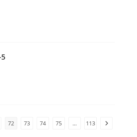
-5
72
73
74
75
…
113
Ir para a próxi