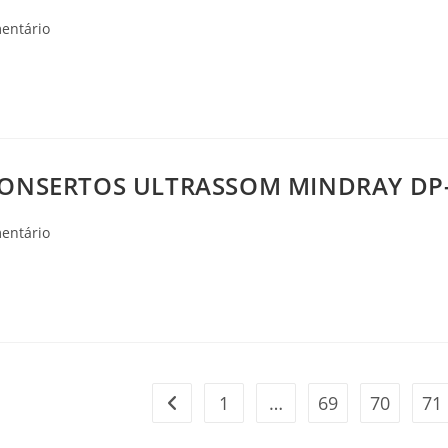
ios
entário
ONSERTOS ULTRASSOM MINDRAY DP
ios
entário
1
…
69
70
71
Ir para a página anterior