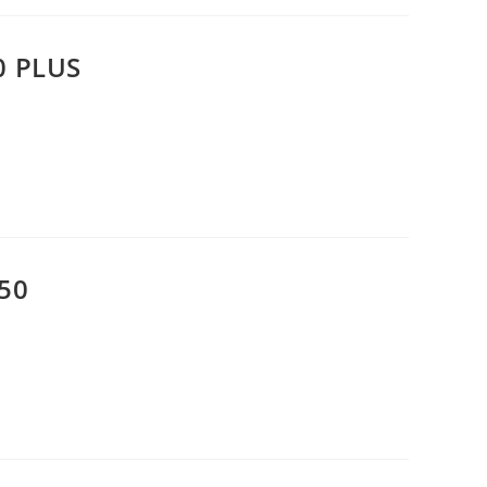
0 PLUS
50