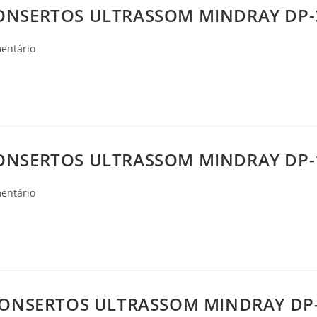
ONSERTOS ULTRASSOM MINDRAY DP-
ios
entário
ONSERTOS ULTRASSOM MINDRAY DP-
ios
entário
ONSERTOS ULTRASSOM MINDRAY DP