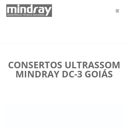
CONSERTOS ULTRASSOM
MINDRAY DC-3 GOIÁS