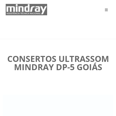
CONSERTOS ULTRASSOM
MINDRAY DP-5 GOIÁS