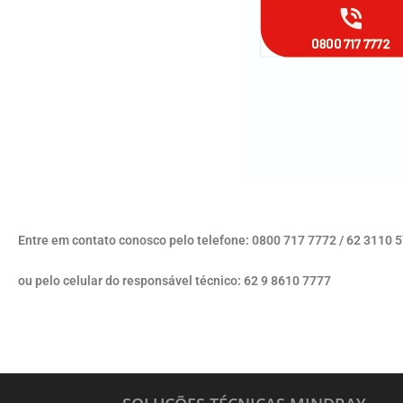
Entre em contato conosco pelo telefone: 0800 717 7772 / 62 3110 
ou pelo celular do responsável técnico: 62 9 8610 7777