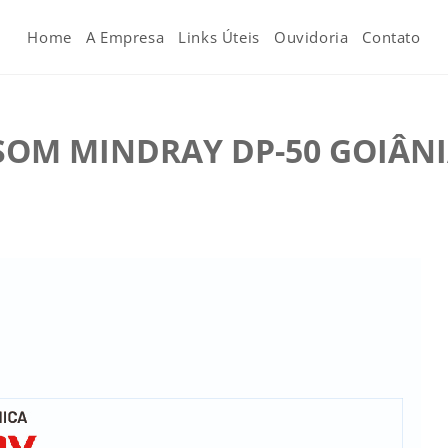
Home
A Empresa
Links Úteis
Ouvidoria
Contato
OM MINDRAY DP-50 GOIÂNI