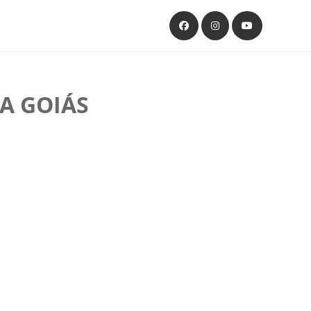
A GOIÁS