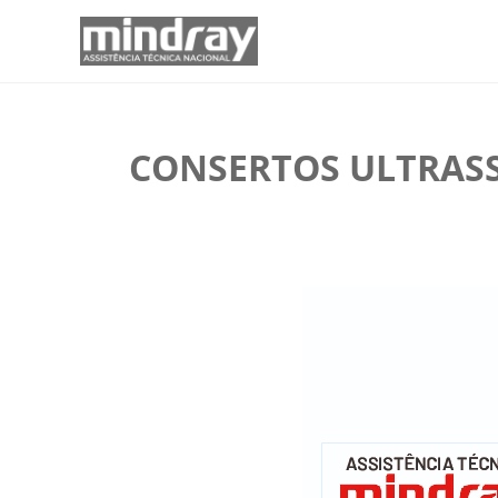
CONSERTOS ULTRASS