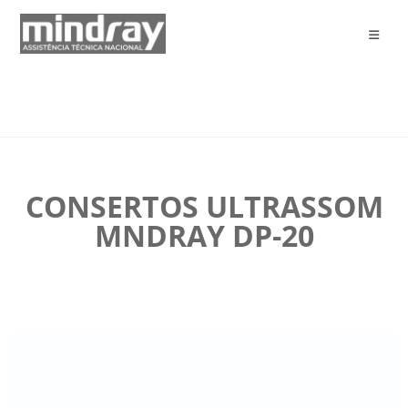
CONSERTOS ULTRASSOM
MNDRAY DP-20