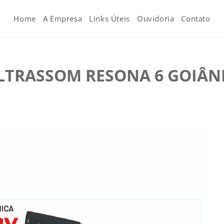
Home
A Empresa
Links Úteis
Ouvidoria
Contato
LTRASSOM RESONA 6 GOIÂN