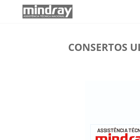
CONSERTOS U