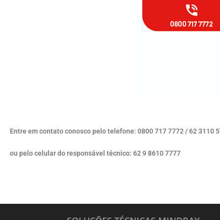
Entre em contato conosco pelo telefone: 0800 717 7772 / 62 3110 
ou pelo celular do responsável técnico: 62 9 8610 7777