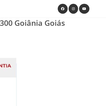
0 Goiânia Goiás