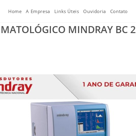
Home
A Empresa
Links Úteis
Ouvidoria
Contato
ATOLÓGICO MINDRAY BC 230