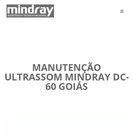
MANUTENÇÃO
ULTRASSOM MINDRAY DC-
60 GOIÁS