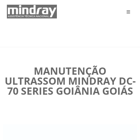
MANUTENÇÃO
ULTRASSOM MINDRAY DC-
70 SERIES GOIÂNIA GOIÁS