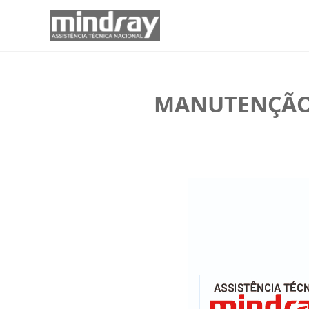
MANUTENÇÃO 