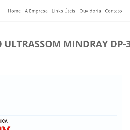
Home
A Empresa
Links Úteis
Ouvidoria
Contato
ULTRASSOM MINDRAY DP-