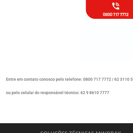
Entre em contato conosco pelo telefone: 0800 717 7772 / 62 3110 
ou pelo celular do responsável técnico: 62 9 8610 7777