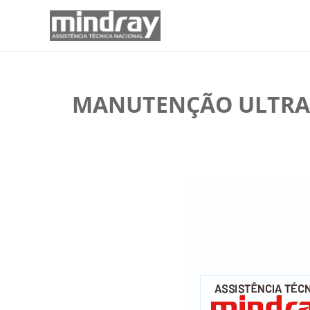
MANUTENÇÃO ULTRAS