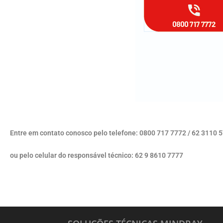
Entre em contato conosco pelo telefone: 0800 717 7772 / 62 3110 
ou pelo celular do responsável técnico: 62 9 8610 7777