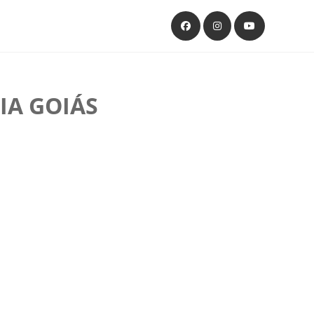
IA GOIÁS