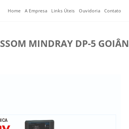
Home
A Empresa
Links Úteis
Ouvidoria
Contato
SOM MINDRAY DP-5 GOIÂN