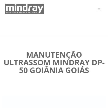
MANUTENÇÃO
ULTRASSOM MINDRAY DP-
50 GOIÂNIA GOIÁS