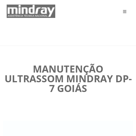
MANUTENÇÃO
ULTRASSOM MINDRAY DP-
7 GOIÁS