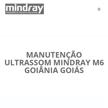
MANUTENÇÃO
ULTRASSOM MINDRAY M6
GOIÂNIA GOIÁS