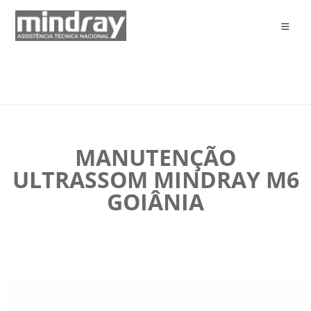
MANUTENÇÃO
ULTRASSOM MINDRAY M6
GOIÂNIA