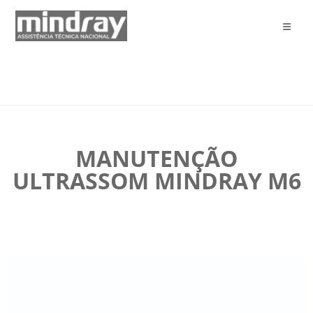
MANUTENÇÃO
ULTRASSOM MINDRAY M6