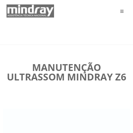
MANUTENÇÃO
ULTRASSOM MINDRAY Z6