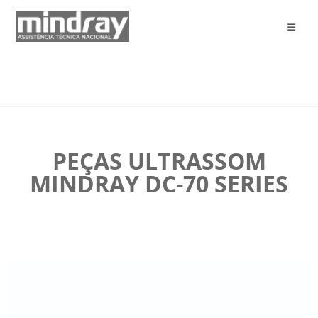
PEÇAS ULTRASSOM
MINDRAY DC-70 SERIES