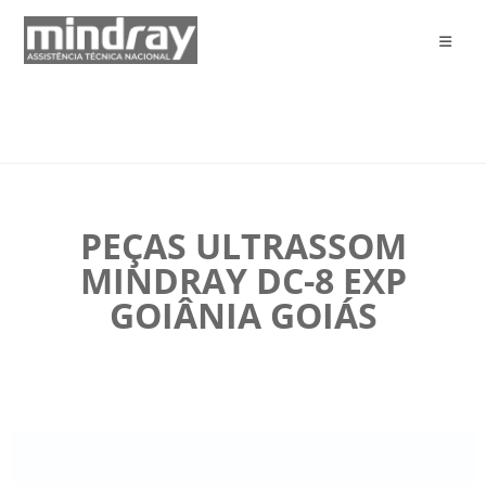
PEÇAS ULTRASSOM
MINDRAY DC-8 EXP
GOIÂNIA GOIÁS