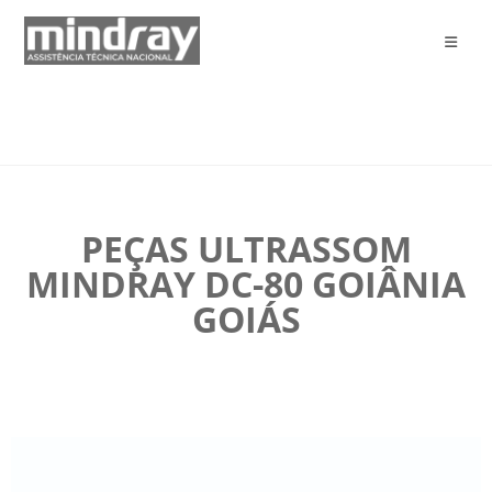
PEÇAS ULTRASSOM
MINDRAY DC-80 GOIÂNIA
GOIÁS