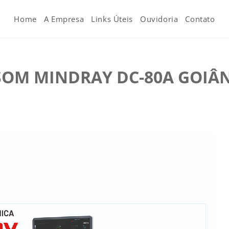
Home
A Empresa
Links Úteis
Ouvidoria
Contato
SOM MINDRAY DC-80A GOIÂ