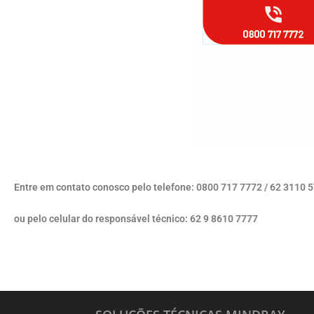
Entre em contato conosco pelo telefone: 0800 717 7772 / 62 3110 
ou pelo celular do responsável técnico: 62 9 8610 7777