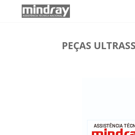
PEÇAS ULTRAS