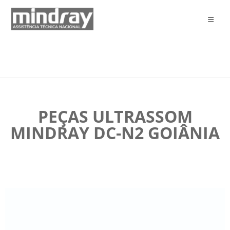
PEÇAS ULTRASSOM
MINDRAY DC-N2 GOIÂNIA