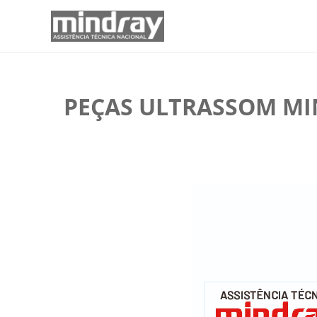
PEÇAS ULTRASSOM MIN