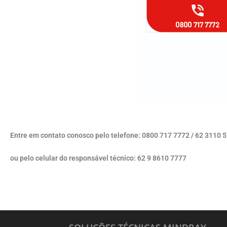
Entre em contato conosco pelo telefone: 0800 717 7772 / 62 3110 
ou pelo celular do responsável técnico: 62 9 8610 7777