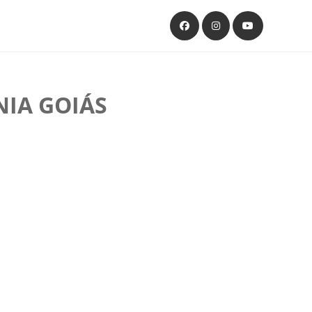
NIA GOIÁS