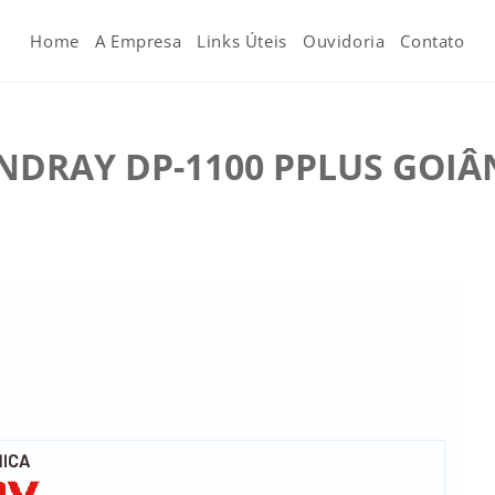
Home
A Empresa
Links Úteis
Ouvidoria
Contato
DRAY DP-1100 PPLUS GOIÂ