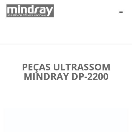
PEÇAS ULTRASSOM
MINDRAY DP-2200