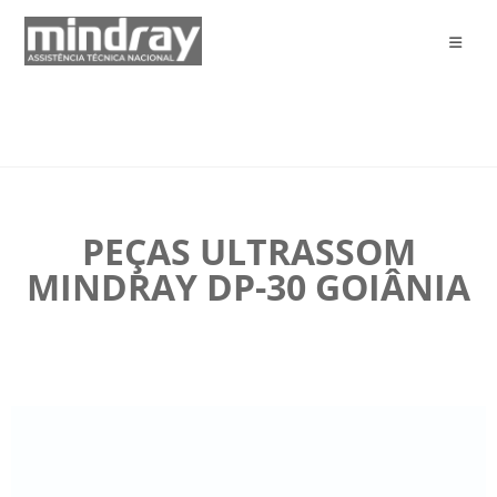
PEÇAS ULTRASSOM
MINDRAY DP-30 GOIÂNIA