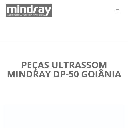
PEÇAS ULTRASSOM
MINDRAY DP-50 GOIÂNIA