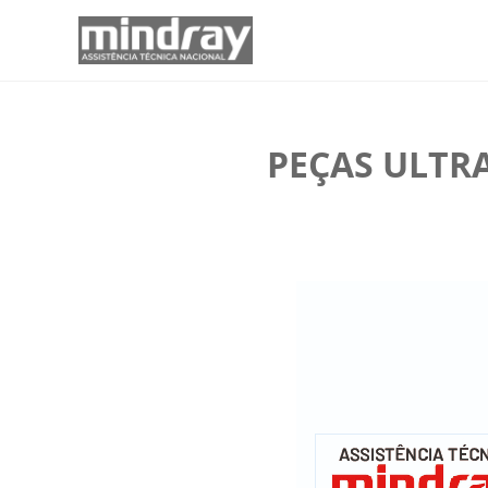
PEÇAS ULTR