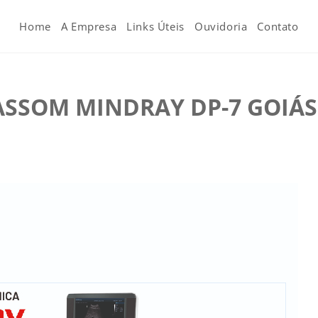
Home
A Empresa
Links Úteis
Ouvidoria
Contato
ASSOM MINDRAY DP-7 GOIÁS