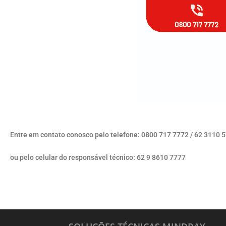
Entre em contato conosco pelo telefone: 0800 717 7772 / 62 3110 
ou pelo celular do responsável técnico: 62 9 8610 7777