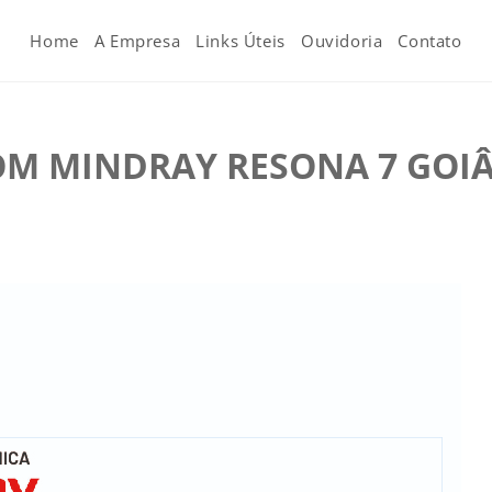
Home
A Empresa
Links Úteis
Ouvidoria
Contato
OM MINDRAY RESONA 7 GOI