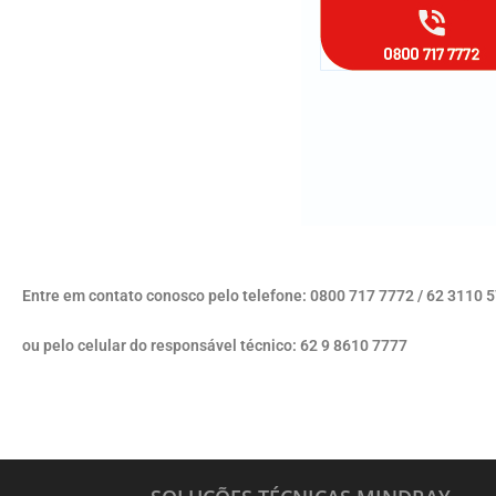
Entre em contato conosco pelo telefone: 0800 717 7772 / 62 3110 
ou pelo celular do responsável técnico: 62 9 8610 7777