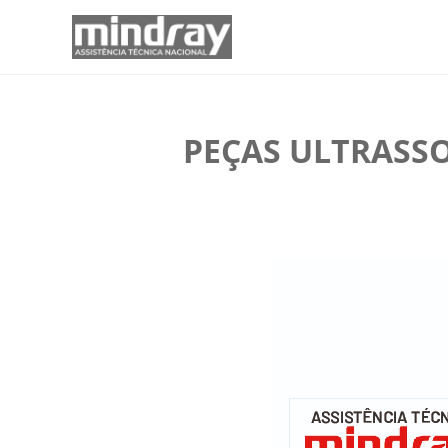
PEÇAS ULTRASS