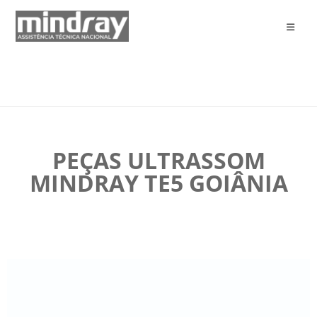
PEÇAS ULTRASSOM
MINDRAY TE5 GOIÂNIA