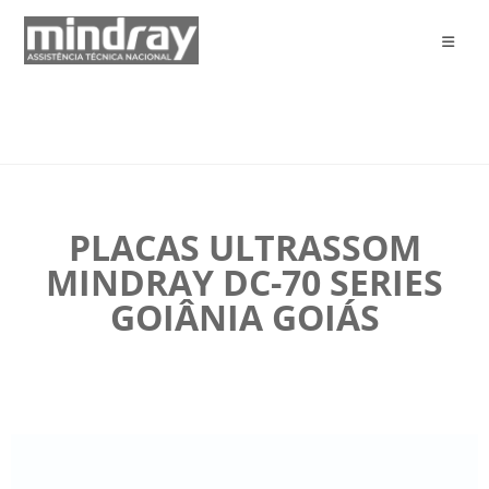
PLACAS ULTRASSOM
MINDRAY DC-70 SERIES
GOIÂNIA GOIÁS