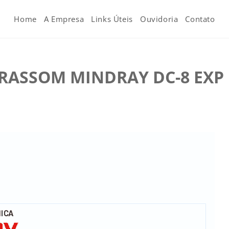
Home
A Empresa
Links Úteis
Ouvidoria
Contato
RASSOM MINDRAY DC-8 EXP