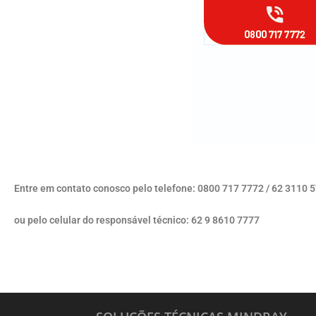
Entre em contato conosco pelo telefone: 0800 717 7772 / 62 3110 
ou pelo celular do responsável técnico: 62 9 8610 7777