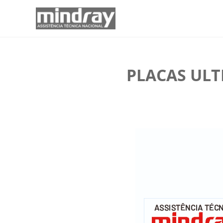
PLACAS ULT