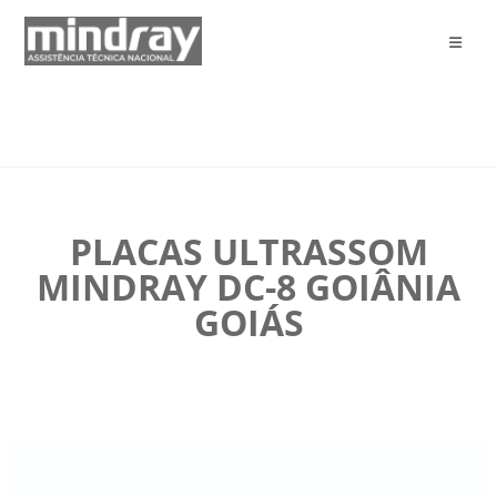
PLACAS ULTRASSOM
MINDRAY DC-8 GOIÂNIA
GOIÁS