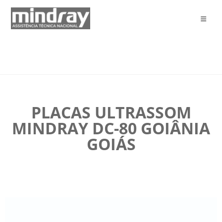
PLACAS ULTRASSOM
MINDRAY DC-80 GOIÂNIA
GOIÁS