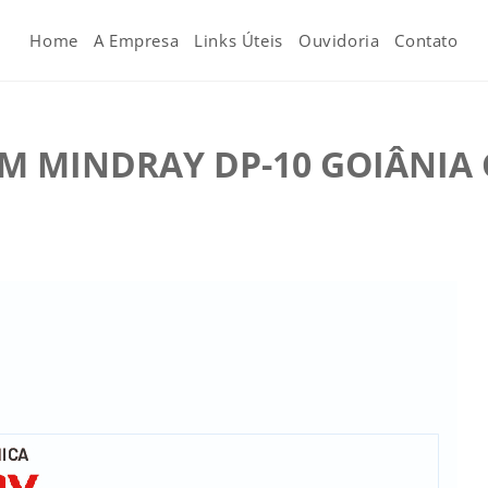
Home
A Empresa
Links Úteis
Ouvidoria
Contato
M MINDRAY DP-10 GOIÂNIA 