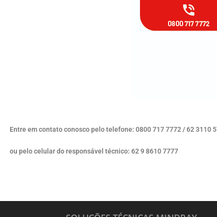
Entre em contato conosco pelo telefone: 0800 717 7772 / 62 3110 
ou pelo celular do responsável técnico: 62 9 8610 7777