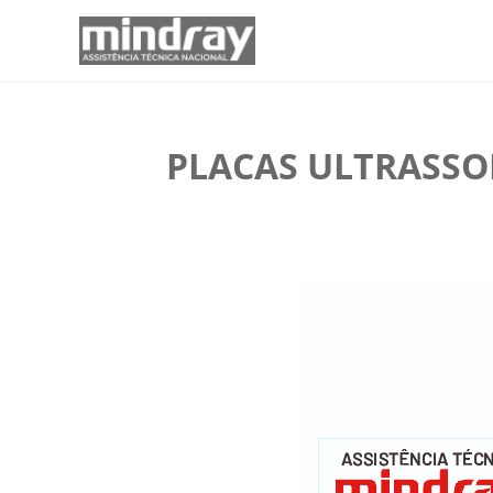
PLACAS ULTRASSO