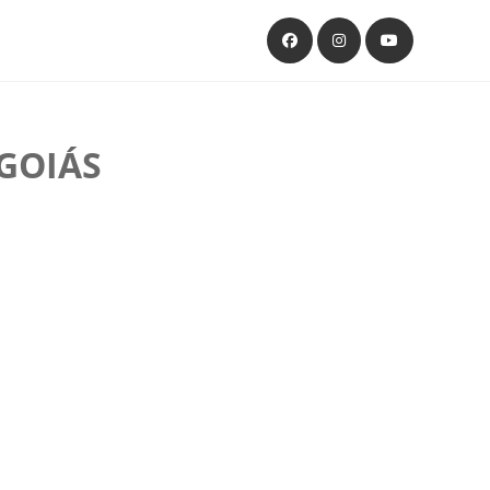
GOIÁS