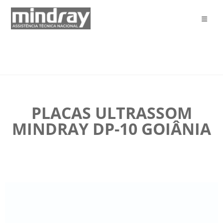
PLACAS ULTRASSOM
MINDRAY DP-10 GOIÂNIA